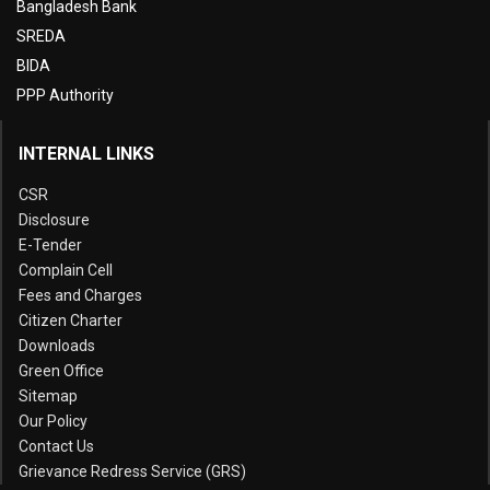
Bangladesh Bank
SREDA
BIDA
PPP Authority
INTERNAL LINKS
CSR
Disclosure
E-Tender
Complain Cell
Fees and Charges
Citizen Charter
Downloads
Green Office
Sitemap
Our Policy
Contact Us
Grievance Redress Service (GRS)